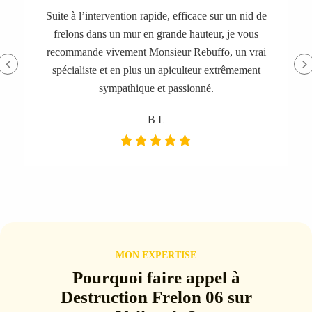
Suite à l’intervention rapide, efficace sur un nid de
frelons dans un mur en grande hauteur, je vous
recommande vivement Monsieur Rebuffo, un vrai
spécialiste et en plus un apiculteur extrêmement
sympathique et passionné.
B L
MON EXPERTISE
Pourquoi faire appel à
Destruction Frelon 06 sur