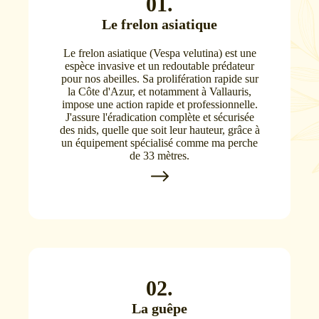
01.
Le frelon asiatique
Le frelon asiatique (Vespa velutina) est une
espèce invasive et un redoutable prédateur
pour nos abeilles. Sa prolifération rapide sur
la Côte d'Azur, et notamment à Vallauris,
impose une action rapide et professionnelle.
J'assure l'éradication complète et sécurisée
des nids, quelle que soit leur hauteur, grâce à
un équipement spécialisé comme ma perche
de 33 mètres.
02.
La guêpe