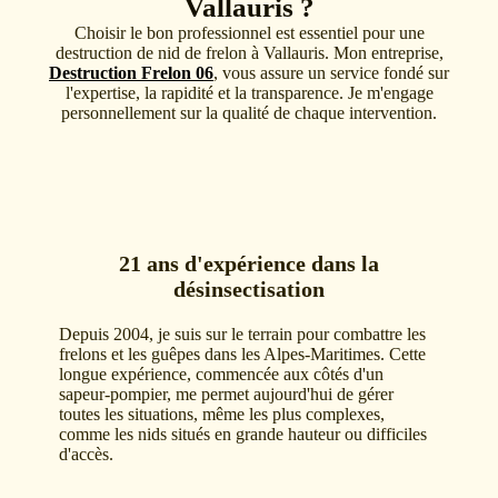
Vallauris ?
Choisir le bon professionnel est essentiel pour une
destruction de nid de frelon à Vallauris. Mon entreprise,
Destruction Frelon 06
, vous assure un service fondé sur
l'expertise, la rapidité et la transparence. Je m'engage
personnellement sur la qualité de chaque intervention.
21 ans d'expérience dans la
désinsectisation
Depuis 2004, je suis sur le terrain pour combattre les
frelons et les guêpes dans les Alpes-Maritimes. Cette
longue expérience, commencée aux côtés d'un
sapeur-pompier, me permet aujourd'hui de gérer
toutes les situations, même les plus complexes,
comme les nids situés en grande hauteur ou difficiles
d'accès.