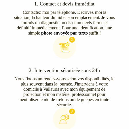
1. Contact et devis immédiat
Contactez-moi par téléphone. Décrivez-moi la
situation, la hauteur du nid et son emplacement. Je vous
fournis un diagnostic précis et un devis ferme et
définitif immédiatement. Pour une identification, une
simple
photo envoyée par texto
suffit !
2
2. Intervention sécurisée sous 24h
Nous fixons un rendez-vous selon vos disponibilités, le
plus souvent dans la journée. J'interviens à votre
domicile à Vallauris avec mon équipement de
protection et mon matériel professionnel pour
neutraliser le nid de frelons ou de guêpes en toute
sécurité.
3