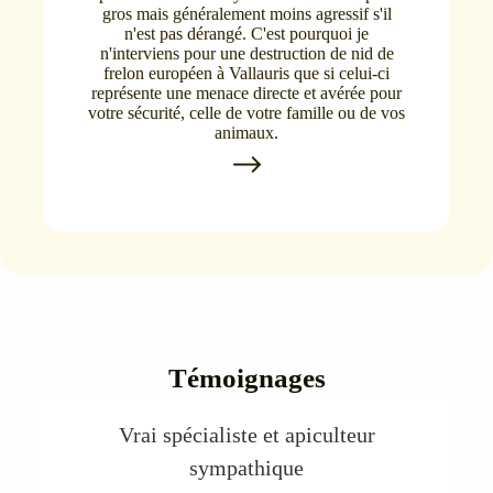
gros mais généralement moins agressif s'il
n'est pas dérangé. C'est pourquoi je
n'interviens pour une destruction de nid de
frelon européen à Vallauris que si celui-ci
représente une menace directe et avérée pour
votre sécurité, celle de votre famille ou de vos
animaux.
Témoignages
Vrai spécialiste et apiculteur
sympathique