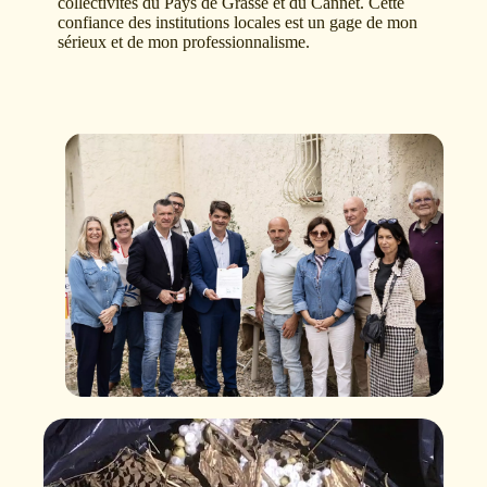
collectivités du Pays de Grasse et du Cannet. Cette
confiance des institutions locales est un gage de mon
sérieux et de mon professionnalisme.