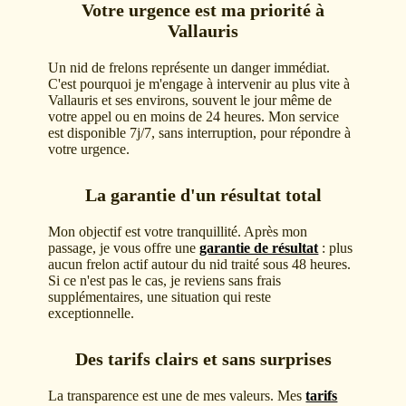
Votre urgence est ma priorité à
Vallauris
Un nid de frelons représente un danger immédiat.
C'est pourquoi je m'engage à intervenir au plus vite à
Vallauris et ses environs, souvent le jour même de
votre appel ou en moins de 24 heures. Mon service
est disponible 7j/7, sans interruption, pour répondre à
votre urgence.
La garantie d'un résultat total
Mon objectif est votre tranquillité. Après mon
passage, je vous offre une
garantie de résultat
: plus
aucun frelon actif autour du nid traité sous 48 heures.
Si ce n'est pas le cas, je reviens sans frais
supplémentaires, une situation qui reste
exceptionnelle.
Des tarifs clairs et sans surprises
La transparence est une de mes valeurs. Mes
tarifs