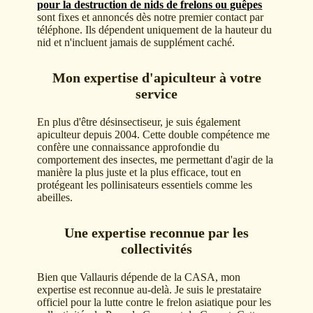
pour la destruction de nids de frelons ou guêpes
sont fixes et annoncés dès notre premier contact par
téléphone. Ils dépendent uniquement de la hauteur du
nid et n'incluent jamais de supplément caché.
Mon expertise d'apiculteur à votre
service
En plus d'être désinsectiseur, je suis également
apiculteur depuis 2004. Cette double compétence me
confère une connaissance approfondie du
comportement des insectes, me permettant d'agir de la
manière la plus juste et la plus efficace, tout en
protégeant les pollinisateurs essentiels comme les
abeilles.
Une expertise reconnue par les
collectivités
Bien que Vallauris dépende de la CASA, mon
expertise est reconnue au-delà. Je suis le prestataire
officiel pour la lutte contre le frelon asiatique pour les