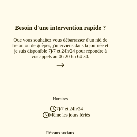
Besoin d'une intervention rapide ?
Que vous souhaitez vous débarrasser d'un nid de
frelon ou de guêpes, j'interviens dans la journée et
je suis disponible 7j/7 et 24h/24 pour répondre à
vos appels au 06 20 65 64 30.
Horaires
7j/7 et 24h/24
Même les jours fériés
Réseaux sociaux