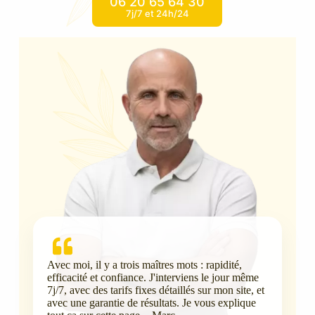
06 20 65 64 30
7j/7 et 24h/24
Avec moi, il y a trois maîtres mots : rapidité,
efficacité et confiance. J'interviens le jour même
7j/7, avec des tarifs fixes détaillés sur mon site, et
avec une garantie de résultats. Je vous explique