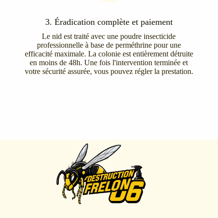
3. Éradication complète et paiement
Le nid est traité avec une poudre insecticide
professionnelle à base de perméthrine pour une
efficacité maximale. La colonie est entièrement détruite
en moins de 48h. Une fois l'intervention terminée et
votre sécurité assurée, vous pouvez régler la prestation.