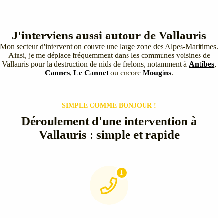
J'interviens aussi autour de Vallauris
Mon secteur d'intervention couvre une large zone des Alpes-Maritimes.
Ainsi, je me déplace fréquemment dans les communes voisines de
Vallauris pour la destruction de nids de frelons, notamment à
Antibes
,
Cannes
,
Le Cannet
ou encore
Mougins
.
SIMPLE COMME BONJOUR !
Déroulement d'une intervention à
Vallauris : simple et rapide
1