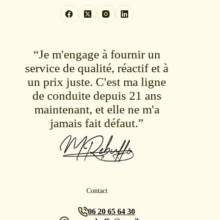
“Je m'engage à fournir un
service de qualité, réactif et à
un prix juste. C'est ma ligne
de conduite depuis 21 ans
maintenant, et elle ne m'a
jamais fait défaut.”
Contact
06 20 65 64 30