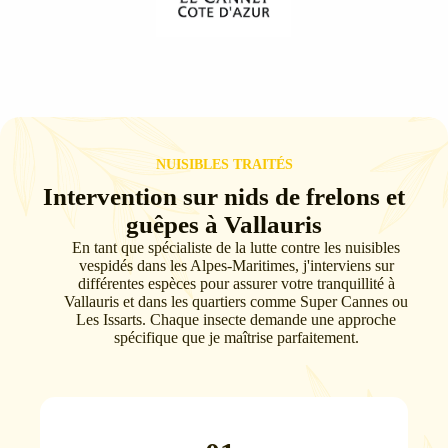
NUISIBLES TRAITÉS
Intervention sur nids de frelons et
guêpes à Vallauris
En tant que spécialiste de la lutte contre les nuisibles
vespidés dans les Alpes-Maritimes, j'interviens sur
différentes espèces pour assurer votre tranquillité à
Vallauris et dans les quartiers comme Super Cannes ou
Les Issarts. Chaque insecte demande une approche
spécifique que je maîtrise parfaitement.