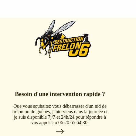
Besoin d'une intervention rapide ?
Que vous souhaitez vous débarrasser d'un nid de
frelon ou de guêpes, j'interviens dans la journée et
je suis disponible 7j/7 et 24h/24 pour répondre à
vos appels au 06 20 65 64 30.