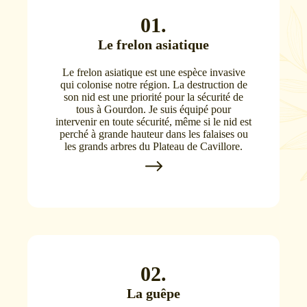
01.
Le frelon asiatique
Le frelon asiatique est une espèce invasive
qui colonise notre région. La destruction de
son nid est une priorité pour la sécurité de
tous à Gourdon. Je suis équipé pour
intervenir en toute sécurité, même si le nid est
perché à grande hauteur dans les falaises ou
les grands arbres du Plateau de Cavillore.
02.
La guêpe