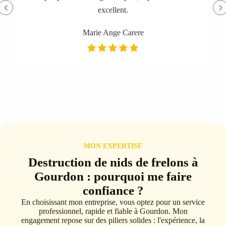
excellent.
Marie Ange Carere
MON EXPERTISE
Destruction de nids de frelons à
Gourdon : pourquoi me faire
confiance ?
En choisissant mon entreprise, vous optez pour un service
professionnel, rapide et fiable à Gourdon. Mon
engagement repose sur des piliers solides : l'expérience, la