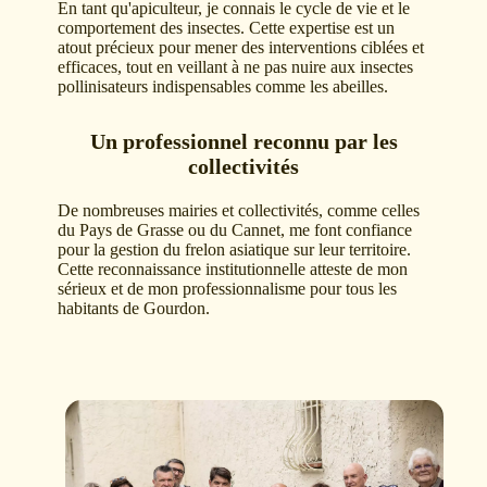
En tant qu'apiculteur, je connais le cycle de vie et le
comportement des insectes. Cette expertise est un
atout précieux pour mener des interventions ciblées et
efficaces, tout en veillant à ne pas nuire aux insectes
pollinisateurs indispensables comme les abeilles.
Un professionnel reconnu par les
collectivités
De nombreuses mairies et collectivités, comme celles
du Pays de Grasse ou du Cannet, me font confiance
pour la gestion du frelon asiatique sur leur territoire.
Cette reconnaissance institutionnelle atteste de mon
sérieux et de mon professionnalisme pour tous les
habitants de Gourdon.