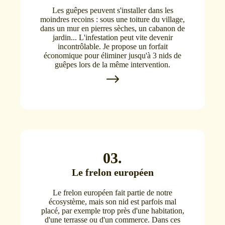
Les guêpes peuvent s'installer dans les
moindres recoins : sous une toiture du village,
dans un mur en pierres sèches, un cabanon de
jardin... L'infestation peut vite devenir
incontrôlable. Je propose un forfait
économique pour éliminer jusqu'à 3 nids de
guêpes lors de la même intervention.
03.
Le frelon européen
Le frelon européen fait partie de notre
écosystème, mais son nid est parfois mal
placé, par exemple trop près d'une habitation,
d'une terrasse ou d'un commerce. Dans ces