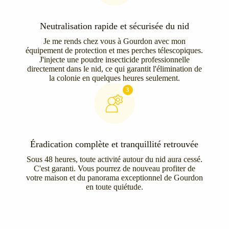
Neutralisation rapide et sécurisée du nid
Je me rends chez vous à Gourdon avec mon
équipement de protection et mes perches télescopiques.
J'injecte une poudre insecticide professionnelle
directement dans le nid, ce qui garantit l'élimination de
la colonie en quelques heures seulement.
3
Éradication complète et tranquillité retrouvée
Sous 48 heures, toute activité autour du nid aura cessé.
C'est garanti. Vous pourrez de nouveau profiter de
votre maison et du panorama exceptionnel de Gourdon
en toute quiétude.