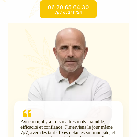
06 20 65 64 30
7j/7 et 24h/24
Avec moi, il y a trois maîtres mots : rapidité,
efficacité et confiance. J'interviens le jour même
7j/7, avec des tarifs fixes détaillés sur mon site, et