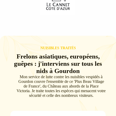
NUISIBLES TRAITÉS
Frelons asiatiques, européens,
guêpes : j'interviens sur tous les
nids à Gourdon
Mon service de lutte contre les nuisibles vespidés à
Gourdon couvre l'ensemble de ce 'Plus Beau Village
de France', du Château aux abords de la Place
Victoria. Je traite toutes les espèces qui menacent votre
sécurité et celle des nombreux visiteurs.