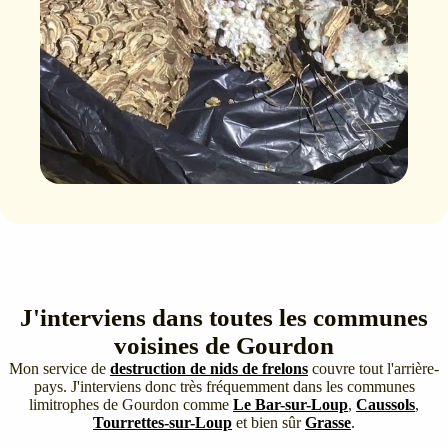
J'interviens dans toutes les communes
voisines de Gourdon
Mon service de
destruction de nids de frelons
couvre tout l'arrière-
pays. J'interviens donc très fréquemment dans les communes
limitrophes de Gourdon comme
Le Bar-sur-Loup
,
Caussols
,
Tourrettes-sur-Loup
et bien sûr
Grasse
.