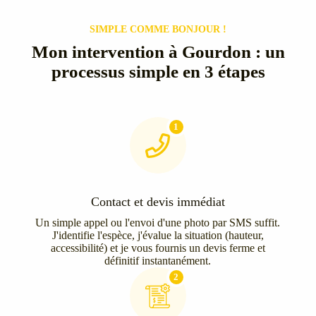
SIMPLE COMME BONJOUR !
Mon intervention à Gourdon : un
processus simple en 3 étapes
1
Contact et devis immédiat
Un simple appel ou l'envoi d'une photo par SMS suffit.
J'identifie l'espèce, j'évalue la situation (hauteur,
accessibilité) et je vous fournis un devis ferme et
définitif instantanément.
2