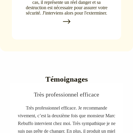
cas, il représente un réel danger et sa
destruction est nécessaire pour assurer votre
sécurité. J'interviens alors pour l'exterminer.
Témoignages
Très professionnel efficace
Très professionnel efficace. Je recommande
vivement, c’est la deuxième fois que monsieur Marc
Rebuffo intervient chez moi. Très sympathique je ne
suis pas prête de changer. En plus, il produit un miel